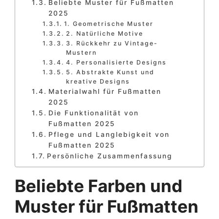
Beliebte Muster für Fußmatten
2025
1. Geometrische Muster
2. Natürliche Motive
3. Rückkehr zu Vintage-
Mustern
4. Personalisierte Designs
5. Abstrakte Kunst und
kreative Designs
Materialwahl für Fußmatten
2025
Die Funktionalität von
Fußmatten 2025
Pflege und Langlebigkeit von
Fußmatten 2025
Persönliche Zusammenfassung
Beliebte Farben und
Muster für Fußmatten