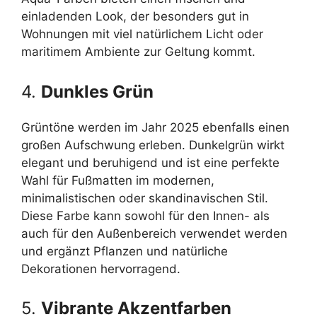
einladenden Look, der besonders gut in
Wohnungen mit viel natürlichem Licht oder
maritimem Ambiente zur Geltung kommt.
4.
Dunkles Grün
Grüntöne werden im Jahr 2025 ebenfalls einen
großen Aufschwung erleben. Dunkelgrün wirkt
elegant und beruhigend und ist eine perfekte
Wahl für Fußmatten im modernen,
minimalistischen oder skandinavischen Stil.
Diese Farbe kann sowohl für den Innen- als
auch für den Außenbereich verwendet werden
und ergänzt Pflanzen und natürliche
Dekorationen hervorragend.
5.
Vibrante Akzentfarben