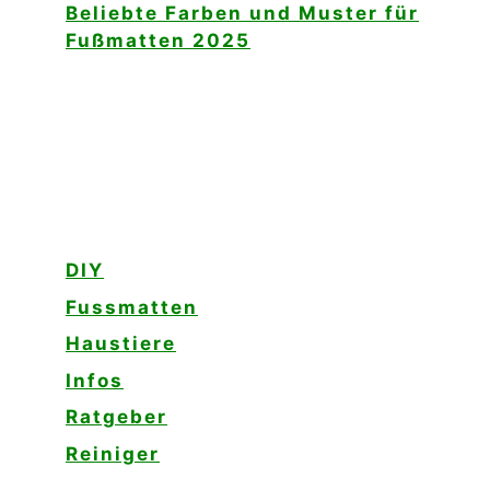
Beliebte Farben und Muster für
Fußmatten 2025
DIY
Fussmatten
Haustiere
Infos
Ratgeber
Reiniger