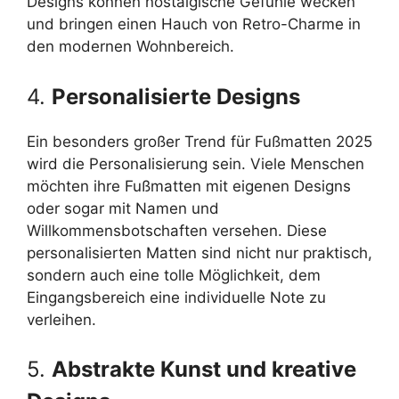
Designs können nostalgische Gefühle wecken
und bringen einen Hauch von Retro-Charme in
den modernen Wohnbereich.
4.
Personalisierte Designs
Ein besonders großer Trend für Fußmatten 2025
wird die Personalisierung sein. Viele Menschen
möchten ihre Fußmatten mit eigenen Designs
oder sogar mit Namen und
Willkommensbotschaften versehen. Diese
personalisierten Matten sind nicht nur praktisch,
sondern auch eine tolle Möglichkeit, dem
Eingangsbereich eine individuelle Note zu
verleihen.
5.
Abstrakte Kunst und kreative