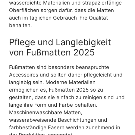
wasserdichte Materialien und strapazierfähige
Oberflächen sorgen dafür, dass die Matten
auch im täglichen Gebrauch ihre Qualität
behalten.
Pflege und Langlebigkeit
von Fußmatten 2025
Fußmatten sind besonders beanspruchte
Accessoires und sollten daher pflegeleicht und
langlebig sein. Moderne Materialien
ermöglichen es, Fußmatten 2025 so zu
gestalten, dass sie einfach zu reinigen sind und
lange ihre Form und Farbe behalten.
Maschinenwaschbare Matten,
wasserabweisende Beschichtungen und
farbbeständige Fasern werden zunehmend in
der Produktion verwendet.