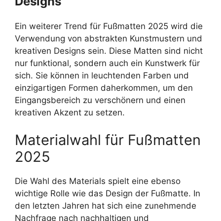
Designs
Ein weiterer Trend für Fußmatten 2025 wird die
Verwendung von abstrakten Kunstmustern und
kreativen Designs sein. Diese Matten sind nicht
nur funktional, sondern auch ein Kunstwerk für
sich. Sie können in leuchtenden Farben und
einzigartigen Formen daherkommen, um den
Eingangsbereich zu verschönern und einen
kreativen Akzent zu setzen.
Materialwahl für Fußmatten
2025
Die Wahl des Materials spielt eine ebenso
wichtige Rolle wie das Design der Fußmatte. In
den letzten Jahren hat sich eine zunehmende
Nachfrage nach nachhaltigen und