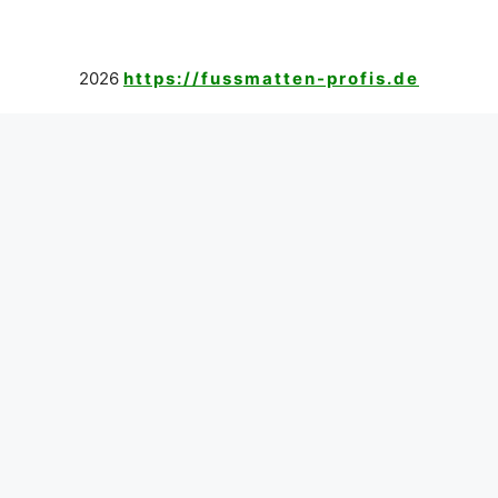
2026
https://fussmatten-profis.de