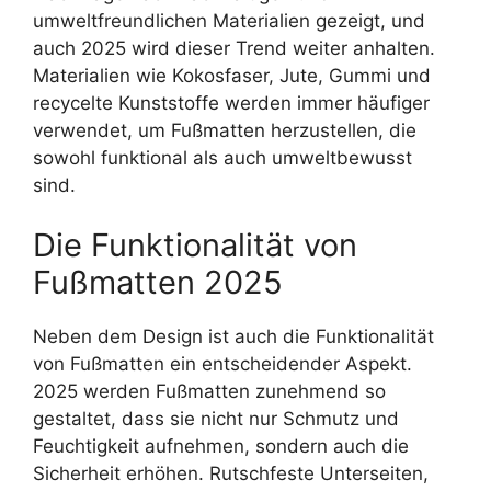
umweltfreundlichen Materialien gezeigt, und
auch 2025 wird dieser Trend weiter anhalten.
Materialien wie Kokosfaser, Jute, Gummi und
recycelte Kunststoffe werden immer häufiger
verwendet, um Fußmatten herzustellen, die
sowohl funktional als auch umweltbewusst
sind.
Die Funktionalität von
Fußmatten 2025
Neben dem Design ist auch die Funktionalität
von Fußmatten ein entscheidender Aspekt.
2025 werden Fußmatten zunehmend so
gestaltet, dass sie nicht nur Schmutz und
Feuchtigkeit aufnehmen, sondern auch die
Sicherheit erhöhen. Rutschfeste Unterseiten,