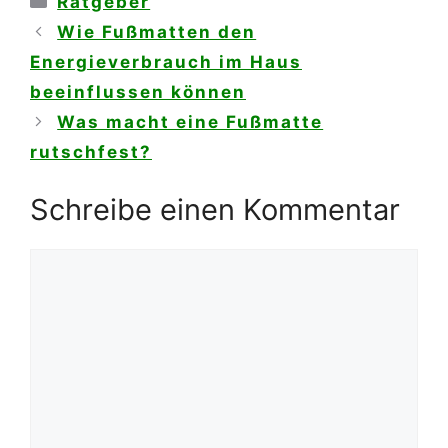
Ratgeber
Wie Fußmatten den
Energieverbrauch im Haus
beeinflussen können
Was macht eine Fußmatte
rutschfest?
Schreibe einen Kommentar
Kommentar