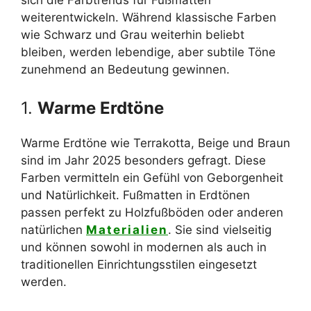
weiterentwickeln. Während klassische Farben
wie Schwarz und Grau weiterhin beliebt
bleiben, werden lebendige, aber subtile Töne
zunehmend an Bedeutung gewinnen.
1.
Warme Erdtöne
Warme Erdtöne wie Terrakotta, Beige und Braun
sind im Jahr 2025 besonders gefragt. Diese
Farben vermitteln ein Gefühl von Geborgenheit
und Natürlichkeit. Fußmatten in Erdtönen
passen perfekt zu Holzfußböden oder anderen
natürlichen
Materialien
. Sie sind vielseitig
und können sowohl in modernen als auch in
traditionellen Einrichtungsstilen eingesetzt
werden.