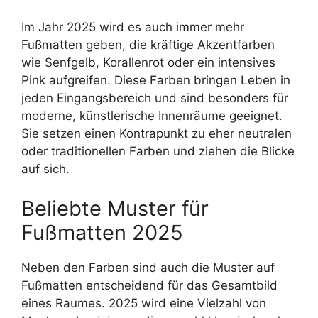
Im Jahr 2025 wird es auch immer mehr
Fußmatten geben, die kräftige Akzentfarben
wie Senfgelb, Korallenrot oder ein intensives
Pink aufgreifen. Diese Farben bringen Leben in
jeden Eingangsbereich und sind besonders für
moderne, künstlerische Innenräume geeignet.
Sie setzen einen Kontrapunkt zu eher neutralen
oder traditionellen Farben und ziehen die Blicke
auf sich.
Beliebte Muster für
Fußmatten 2025
Neben den Farben sind auch die Muster auf
Fußmatten entscheidend für das Gesamtbild
eines Raumes. 2025 wird eine Vielzahl von