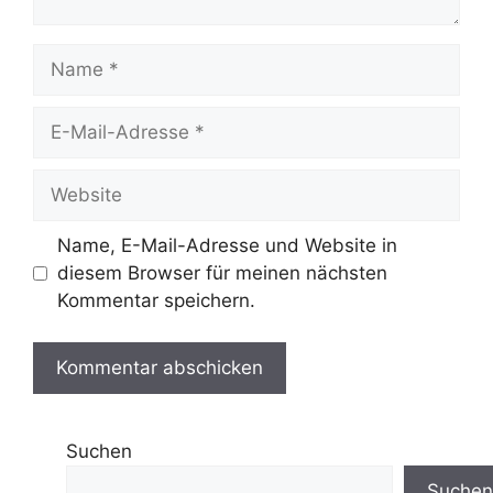
Name
E-
Mail-
Adresse
Website
Name, E-Mail-Adresse und Website in
diesem Browser für meinen nächsten
Kommentar speichern.
Suchen
Suchen