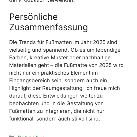
Persönliche
Zusammenfassung
Die Trends für Fußmatten im Jahr 2025 sind
vielseitig und spannend. Ob es um lebendige
Farben, kreative Muster oder nachhaltige
Materialien geht – die Fußmatte von 2025 wird
nicht nur ein praktisches Element im
Eingangsbereich sein, sondern auch ein
Highlight der Raumgestaltung. Ich freue mich
darauf, diese Entwicklungen weiter zu
beobachten und in die Gestaltung von
Fußmatten zu integrieren, die nicht nur
funktional, sondern auch stilvoll sind.
Kategorien