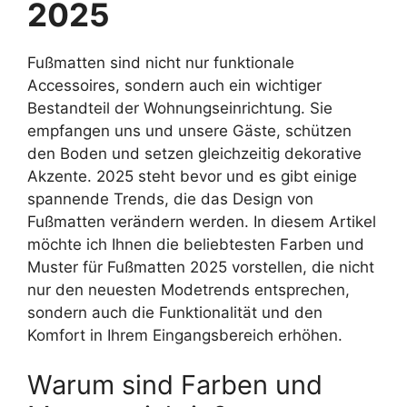
2025
Fußmatten sind nicht nur funktionale
Accessoires, sondern auch ein wichtiger
Bestandteil der Wohnungseinrichtung. Sie
empfangen uns und unsere Gäste, schützen
den Boden und setzen gleichzeitig dekorative
Akzente. 2025 steht bevor und es gibt einige
spannende Trends, die das Design von
Fußmatten verändern werden. In diesem Artikel
möchte ich Ihnen die beliebtesten Farben und
Muster für Fußmatten 2025 vorstellen, die nicht
nur den neuesten Modetrends entsprechen,
sondern auch die Funktionalität und den
Komfort in Ihrem Eingangsbereich erhöhen.
Warum sind Farben und