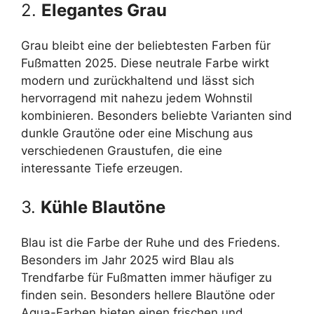
2.
Elegantes Grau
Grau bleibt eine der beliebtesten Farben für
Fußmatten 2025. Diese neutrale Farbe wirkt
modern und zurückhaltend und lässt sich
hervorragend mit nahezu jedem Wohnstil
kombinieren. Besonders beliebte Varianten sind
dunkle Grautöne oder eine Mischung aus
verschiedenen Graustufen, die eine
interessante Tiefe erzeugen.
3.
Kühle Blautöne
Blau ist die Farbe der Ruhe und des Friedens.
Besonders im Jahr 2025 wird Blau als
Trendfarbe für Fußmatten immer häufiger zu
finden sein. Besonders hellere Blautöne oder
Aqua-Farben bieten einen frischen und