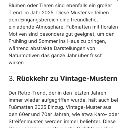
Blumen oder Tieren sind ebenfalls ein großer
Trend im Jahr 2025. Diese Muster verleihen
dem Eingangsbereich eine freundliche,
einladende Atmosphäre. Fußmatten mit floralen
Motiven sind besonders gut geeignet, um den
Frühling und Sommer ins Haus zu bringen,
während abstrakte Darstellungen von
Naturmotiven das ganze Jahr über frisch
wirken.
3.
Rückkehr zu Vintage-Mustern
Der Retro-Trend, der in den letzten Jahren
immer wieder aufgegriffen wurde, hält auch bei
Fußmatten 2025 Einzug. Vintage-Muster aus
den 60er und 70er Jahren, wie etwa Karo- oder
Streifenmuster, werden immer beliebter. Diese