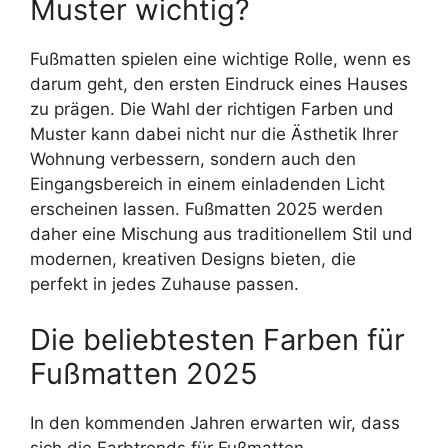
Muster wichtig?
Fußmatten spielen eine wichtige Rolle, wenn es
darum geht, den ersten Eindruck eines Hauses
zu prägen. Die Wahl der richtigen Farben und
Muster kann dabei nicht nur die Ästhetik Ihrer
Wohnung verbessern, sondern auch den
Eingangsbereich in einem einladenden Licht
erscheinen lassen. Fußmatten 2025 werden
daher eine Mischung aus traditionellem Stil und
modernen, kreativen Designs bieten, die
perfekt in jedes Zuhause passen.
Die beliebtesten Farben für
Fußmatten 2025
In den kommenden Jahren erwarten wir, dass
sich die Farbtrends für Fußmatten