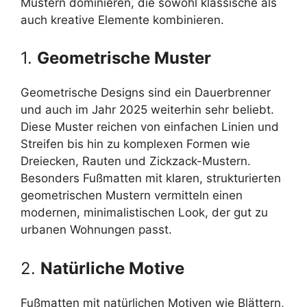
Mustern dominieren, die sowohl klassische als
auch kreative Elemente kombinieren.
1.
Geometrische Muster
Geometrische Designs sind ein Dauerbrenner
und auch im Jahr 2025 weiterhin sehr beliebt.
Diese Muster reichen von einfachen Linien und
Streifen bis hin zu komplexen Formen wie
Dreiecken, Rauten und Zickzack-Mustern.
Besonders Fußmatten mit klaren, strukturierten
geometrischen Mustern vermitteln einen
modernen, minimalistischen Look, der gut zu
urbanen Wohnungen passt.
2.
Natürliche Motive
Fußmatten mit natürlichen Motiven wie Blättern,